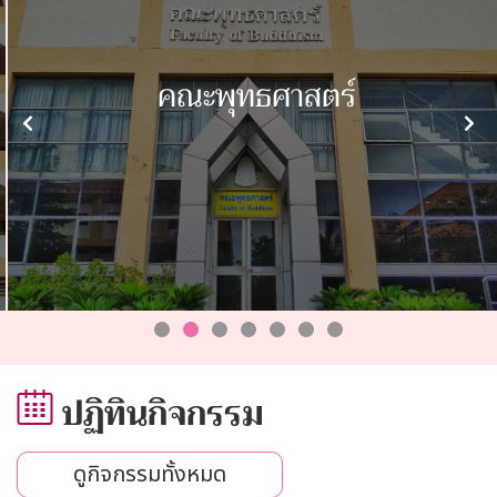
คณะพุทธศาสตร์
ปฏิทินกิจกรรม
ดูกิจกรรมทั้งหมด