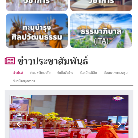
ข่าวประชาสัมพันธ์
ข่าวใหม่
ข่าวมหาวิทยาลัย
จัดซื้อจัดจ้าง
รับสมัครนิสิต
สัมมนา/การประชุม
รับสมัครบุคลากร