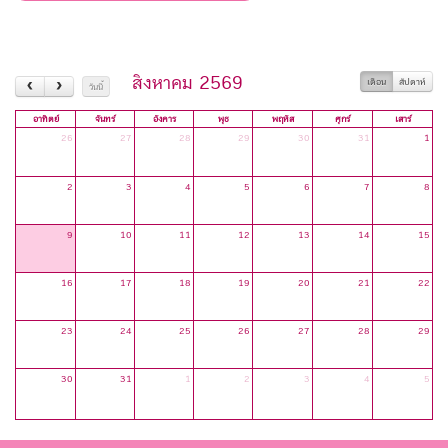
สิงหาคม 2569
เดือน
สัปดาห์
วันนี้
อาทิตย์
จันทร์
อังคาร
พุธ
พฤหัส
ศุกร์
เสาร์
26
27
28
29
30
31
1
2
3
4
5
6
7
8
9
10
11
12
13
14
15
16
17
18
19
20
21
22
23
24
25
26
27
28
29
30
31
1
2
3
4
5